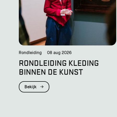
Rondleiding
08 aug 2026
RONDLEIDING KLEDING
BINNEN DE KUNST
Bekijk