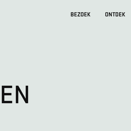
BEZOEK
ONTDEK
OEN