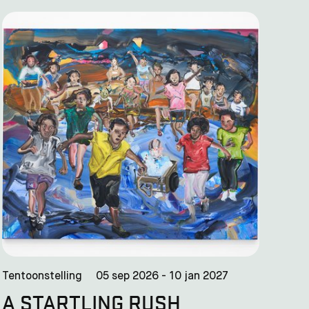
Tentoonstelling
05 sep 2026 - 10 jan 2027
A STARTLING RUSH