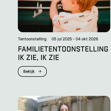
Tentoonstelling
05 jul 2025 - 04 okt 2026
FAMILIE­TENTOONSTELLING
IK ZIE, IK ZIE
Bekijk