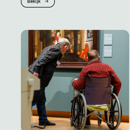
Bekijk