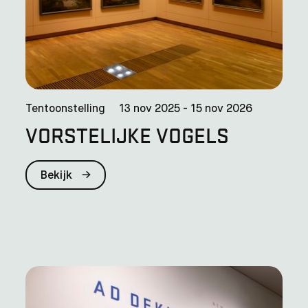
Tentoonstelling
13 nov 2025 - 15 nov 2026
VORSTELIJKE VOGELS
Bekijk