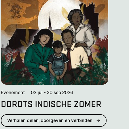
Evenement
02 jul - 30 sep 2026
DORDTS INDISCHE ZOMER
Verhalen delen, doorgeven en verbinden