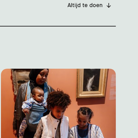
Altijd te doen