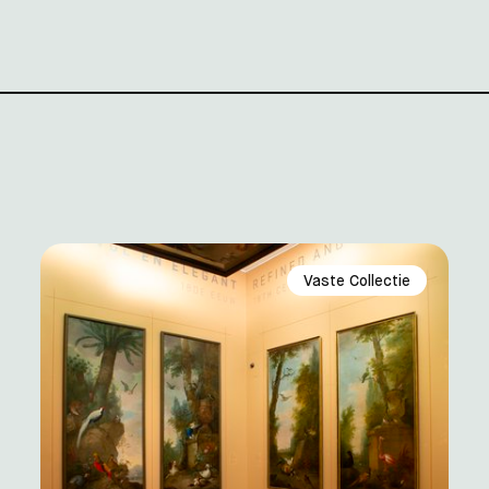
Vaste Collectie