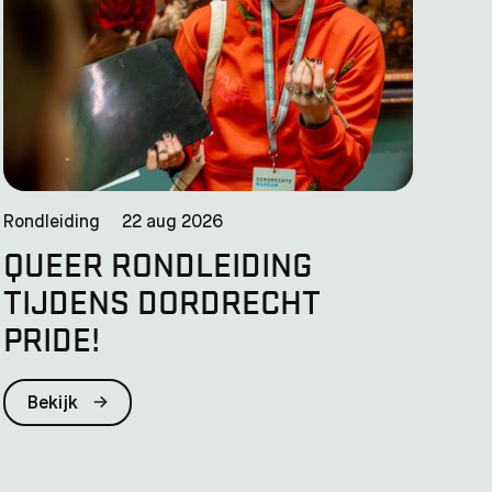
Rondleiding
22 aug 2026
QUEER RONDLEIDING
TIJDENS DORDRECHT
PRIDE!
Bekijk