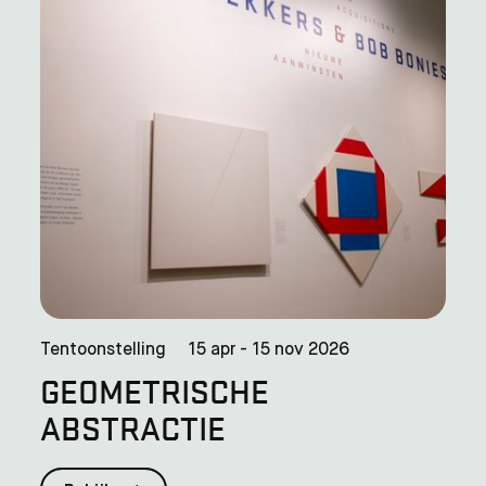
Tentoonstelling
15 apr - 15 nov 2026
GEOMETRISCHE
ABSTRACTIE