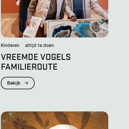
Kinderen
altijd te doen
VREEMDE VOGELS
FAMILIEROUTE
Bekijk