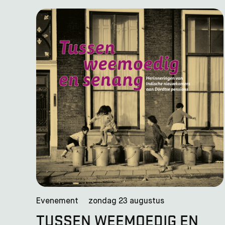
Evenement
zondag 23 augustus
TUSSEN WEEMOEDIG EN