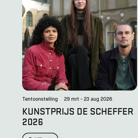
Tentoonstelling
29 mrt - 23 aug 2026
KUNSTPRIJS DE SCHEFFER
2026