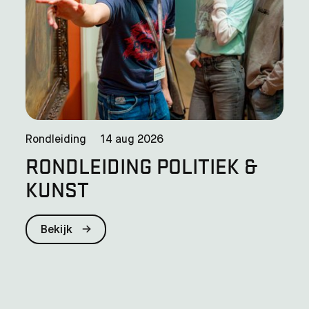
Rondleiding
14 aug 2026
RONDLEIDING POLITIEK &
KUNST
Bekijk