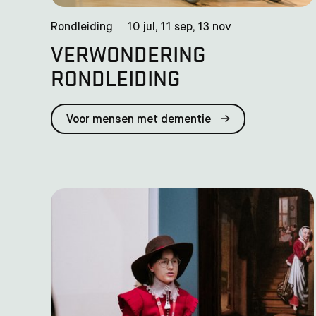
Rondleiding
10 jul, 11 sep, 13 nov
VERWONDERING
RONDLEIDING
Voor mensen met dementie