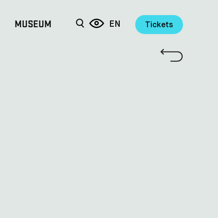
MUSEUM
EN
Tickets