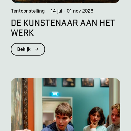
Tentoonstelling
14 jul - 01 nov 2026
DE KUNSTENAAR AAN HET
WERK
Bekijk