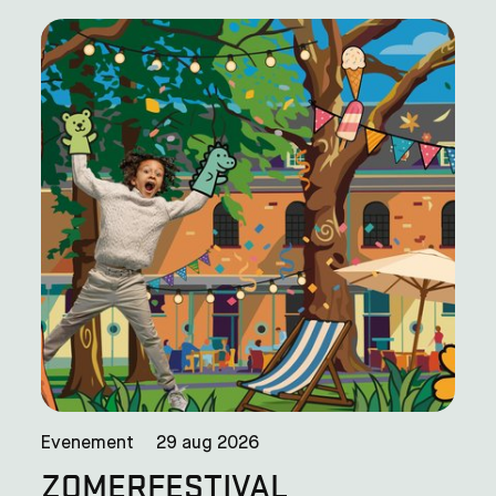
Evenement
29 aug 2026
ZOMERFESTIVAL