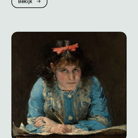
Bekijk