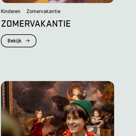
Kinderen
Zomervakantie
ZOMERVAKANTIE
Bekijk