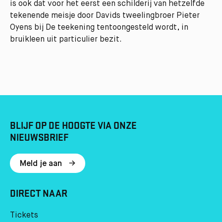
is ook dat voor het eerst een schilderij van hetzelfde
tekenende meisje door Davids tweelingbroer Pieter
Oyens bij De teekening tentoongesteld wordt, in
bruikleen uit particulier bezit.
BLIJF OP DE HOOGTE VIA ONZE
NIEUWSBRIEF
Meld je aan
DIRECT NAAR
Tickets