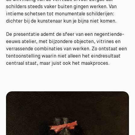
schilders steeds vaker buiten gingen werken. Van
intieme schetsen tot monumentale schilderijen:
dichter bij de kunstenaar kun je bijna niet komen.
De presentatie ademt de sfeer van een negentiende-
eeuws atelier, met bijzondere objecten, vitrines en
verrassende combinaties van werken. Zo ontstaat een
tentoonstelling waarin niet alleen het eindresultaat
centraal staat, maar juist ook het maakproces.