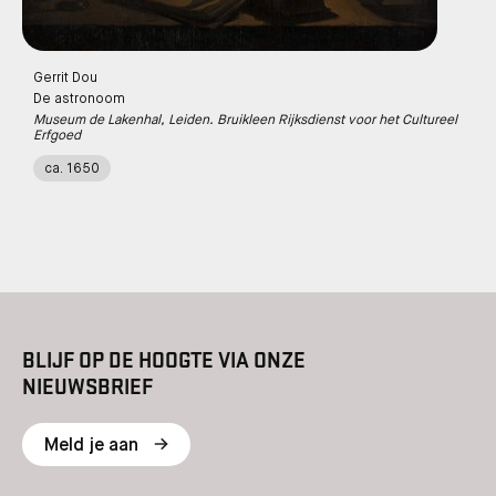
Gerrit Dou
De astronoom
Museum de Lakenhal, Leiden. Bruikleen Rijksdienst voor het Cultureel
Erfgoed
ca. 1650
BLIJF OP DE HOOGTE VIA ONZE
NIEUWSBRIEF
Meld je aan