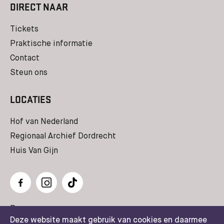
DIRECT NAAR
Tickets
Praktische informatie
Contact
Steun ons
LOCATIES
Hof van Nederland
Regionaal Archief Dordrecht
Huis Van Gijn
Pers
Deze website maakt gebruik van cookies en daarmee
Huisregels