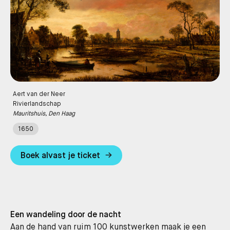
Aert van der Neer
Rivierlandschap
Mauritshuis, Den Haag
1650
Boek alvast je ticket
Een wandeling door de nacht
Aan de hand van ruim 100 kunstwerken maak je een