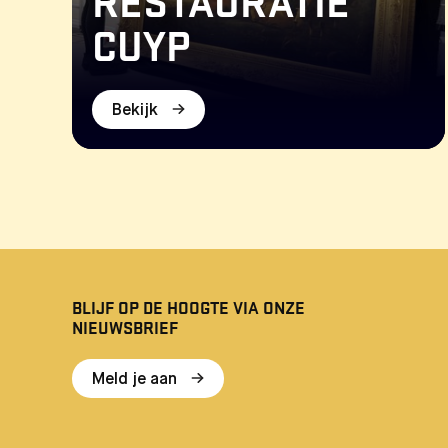
RESTAURATIE
CUYP
Bekijk
BLIJF OP DE HOOGTE VIA ONZE
NIEUWSBRIEF
Meld je aan