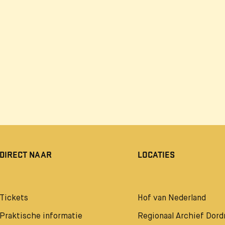
DIRECT NAAR
LOCATIES
Tickets
Hof van Nederland
Praktische informatie
Regionaal Archief Dord