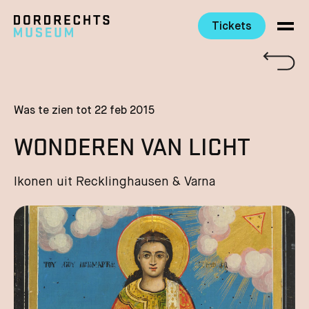
Tickets
Ga direct naar de inhoud
Was te zien tot 22 feb 2015
WONDEREN VAN LICHT
Ikonen uit Recklinghausen & Varna