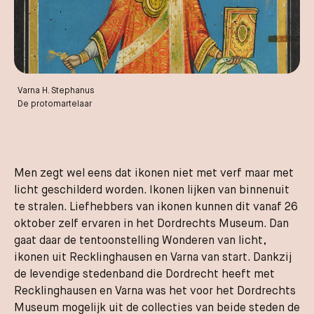
Varna H. Stephanus
De protomartelaar
Men zegt wel eens dat ikonen niet met verf maar met
licht geschilderd worden. Ikonen lijken van binnenuit
te stralen. Liefhebbers van ikonen kunnen dit vanaf 26
oktober zelf ervaren in het Dordrechts Museum. Dan
gaat daar de tentoonstelling Wonderen van licht,
ikonen uit Recklinghausen en Varna van start. Dankzij
de levendige stedenband die Dordrecht heeft met
Recklinghausen en Varna was het voor het Dordrechts
Museum mogelijk uit de collecties van beide steden de