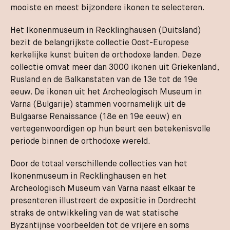
mooiste en meest bijzondere ikonen te selecteren.
Het Ikonenmuseum in Recklinghausen (Duitsland)
bezit de belangrijkste collectie Oost-Europese
kerkelijke kunst buiten de orthodoxe landen. Deze
collectie omvat meer dan 3000 ikonen uit Griekenland,
Rusland en de Balkanstaten van de 13e tot de 19e
eeuw. De ikonen uit het Archeologisch Museum in
Varna (Bulgarije) stammen voornamelijk uit de
Bulgaarse Renaissance (18e en 19e eeuw) en
vertegenwoordigen op hun beurt een betekenisvolle
periode binnen de orthodoxe wereld.
Door de totaal verschillende collecties van het
Ikonenmuseum in Recklinghausen en het
Archeologisch Museum van Varna naast elkaar te
presenteren illustreert de expositie in Dordrecht
straks de ontwikkeling van de wat statische
Byzantijnse voorbeelden tot de vrijere en soms