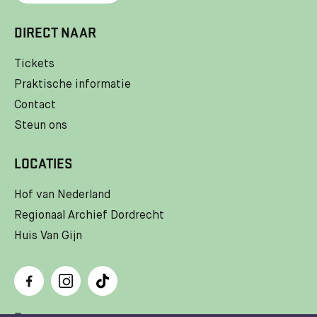
DIRECT NAAR
Tickets
Praktische informatie
Contact
Steun ons
LOCATIES
Hof van Nederland
Regionaal Archief Dordrecht
Huis Van Gijn