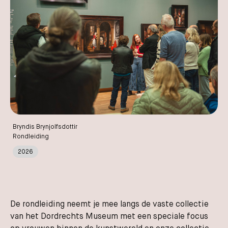
Bryndis Brynjolfsdottir
Rondleiding
2026
De rondleiding neemt je mee langs de vaste collectie
van het Dordrechts Museum met een speciale focus