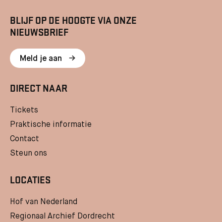
BLIJF OP DE HOOGTE VIA ONZE
NIEUWSBRIEF
Meld je aan
DIRECT NAAR
Tickets
Praktische informatie
Contact
Steun ons
LOCATIES
Hof van Nederland
Regionaal Archief Dordrecht