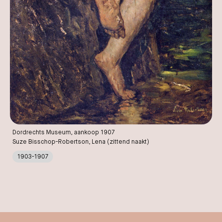
Dordrechts Museum, aankoop 1907
Suze Bisschop-Robertson, Lena (zittend naakt)
1903-1907