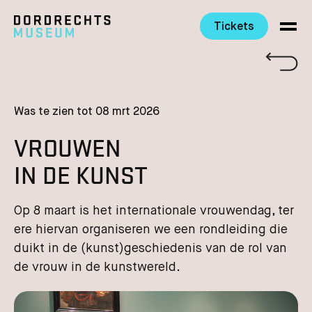
Tickets
Ga direct naar de inhoud
Was te zien tot 08 mrt 2026
VROUWEN
IN DE KUNST
Op 8 maart is het internationale vrouwendag, ter
ere hiervan organiseren we een rondleiding die
duikt in de (kunst)geschiedenis van de rol van
de vrouw in de kunstwereld.