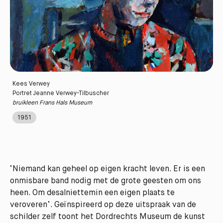
Kees Verwey
Portret Jeanne Verwey-Tilbuscher
bruikleen Frans Hals Museum
1951
‘Niemand kan geheel op eigen kracht leven. Er is een
onmisbare band nodig met de grote geesten om ons
heen. Om desalniettemin een eigen plaats te
veroveren’. Geïnspireerd op deze uitspraak van de
schilder zelf toont het Dordrechts Museum de kunst