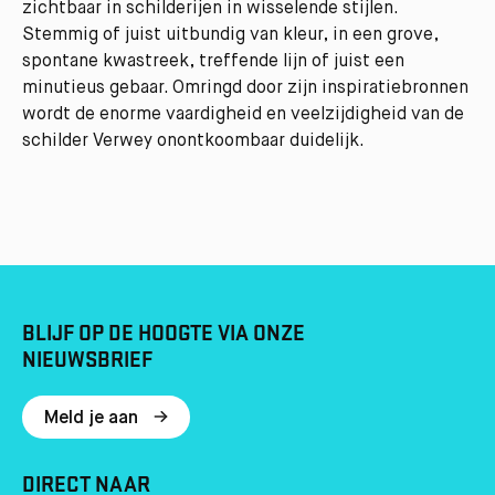
zichtbaar in schilderijen in wisselende stijlen.
Stemmig of juist uitbundig van kleur, in een grove,
spontane kwastreek, treffende lijn of juist een
minutieus gebaar. Omringd door zijn inspiratiebronnen
wordt de enorme vaardigheid en veelzijdigheid van de
schilder Verwey onontkoombaar duidelijk.
BLIJF OP DE HOOGTE VIA ONZE
NIEUWSBRIEF
Meld je aan
DIRECT NAAR