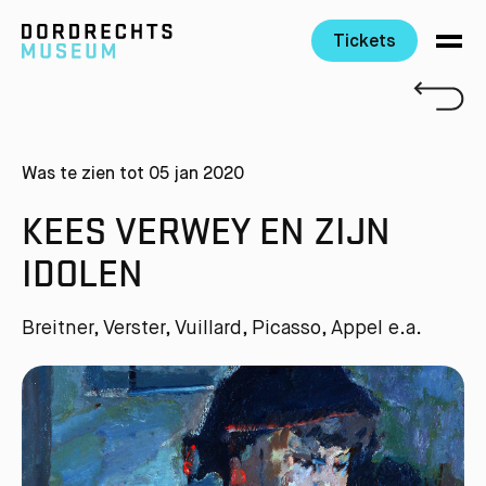
Tickets
Ga direct naar de inhoud
Was te zien tot 05 jan 2020
KEES VERWEY EN ZIJN
IDOLEN
Breitner, Verster, Vuillard, Picasso, Appel e.a.