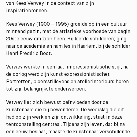
van Kees Verwey in de context van zijn
inspiratiebronnen.
Kees Verwey (1900 – 1995) groeide op in een cultuur
minnend gezin, met de artistieke voorhoede van begin
20ste eeuw om zich heen. Hij leerde schilderen; ging
naar de academie en nam les in Haarlem, bij de schilder
Henri Frédéric Boot.
Verwey werkte in een laat-impressionistische stijl, na
de oorlog werd zijn kunst expressionistischer.
Portretten, bloemstillevens en atelierinterieurs horen
tot zijn belangrijkste onderwerpen.
Verwey liet zich bewust beïnvloeden door de
kunstenaars die hij bewonderde. De weerslag die dit
had op zijn werk en zijn ontwikkeling, staat in deze
tentoonstelling centraal. Tijdens zijn leven, dat bijna
een eeuw beslaat, maakte de kunstenaar verschillende