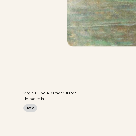
Virginie Elodie Demont Breton
Het water in
1898