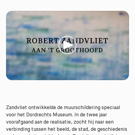
Zandvliet ontwikkelde de muurschildering speciaal
voor het Dordrechts Museum. In de twee jaar
voorafgaand aan de realisatie, zocht hij naar een
verbinding tussen het beeld, de stad, de geschiedenis