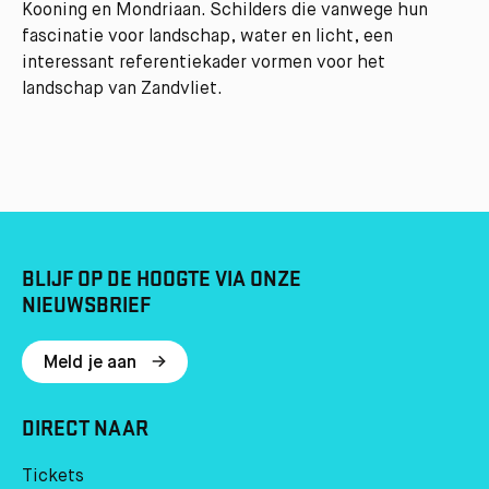
Kooning en Mondriaan. Schilders die vanwege hun
fascinatie voor landschap, water en licht, een
interessant referentiekader vormen voor het
landschap van Zandvliet.
BLIJF OP DE HOOGTE VIA ONZE
NIEUWSBRIEF
Meld je aan
DIRECT NAAR
Tickets