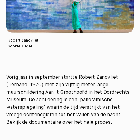
Robert Zandvliet
Sophie Kugel
Vorig jaar in september startte Robert Zandvliet
(Terband, 1970) met zijn vijftig meter lange
muurschildering Aan ’t Groothoofd in het Dordrechts
Museum. De schildering is een ‘panoramische
waterspiegeling’ waarin de tijd verstrijkt van het
vroege ochtendgloren tot het vallen van de nacht.
Bekijk de documentaire over het hele proces.