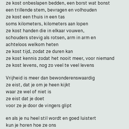
ze kost onbeslapen bedden, een borst wat bonst
een trillende stem, bevragen en volhouden
ze kost een thuis in een tas
soms kilometers, kilometers aan lopen
ze kost handen die in elkaar vouwen,
schouders stevig als rotsen, arm in arm en
achteloos welkom heten
ze kost tijd, zodat ze duren kan
ze kost kennis zodat het nooit meer, voor niemand
ze kost levens, nog zo veel te veel levens
Vrijheid is meer dan bewonderenswaardig
ze eist, dat je om je heen kijkt
waar ze wel of niet is
ze eist dat je doet
voor ze je door de vingers glipt
en als je nu heel stil wordt en goed luistert
kun je horen hoe ze ons