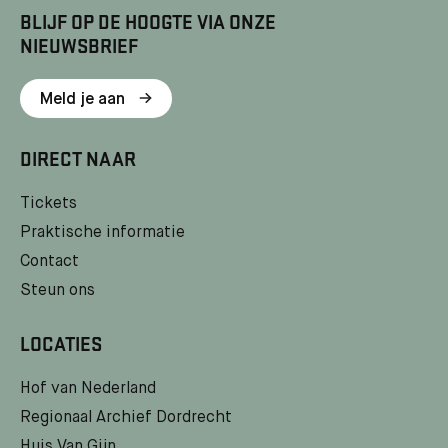
BLIJF OP DE HOOGTE VIA ONZE
NIEUWSBRIEF
Meld je aan
DIRECT NAAR
Tickets
Praktische informatie
Contact
Steun ons
LOCATIES
Hof van Nederland
Regionaal Archief Dordrecht
Huis Van Gijn