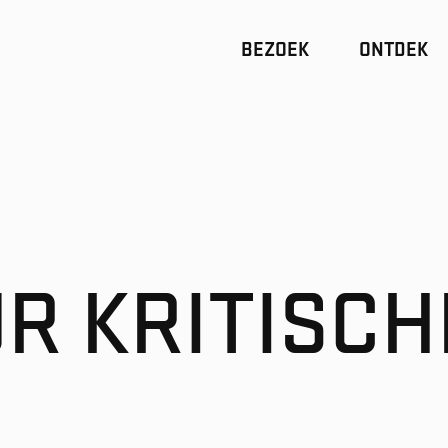
BEZOEK
ONTDEK
R KRITISCH