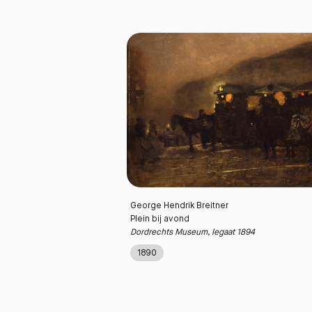
George Hendrik Breitner
Plein bij avond
Dordrechts Museum, legaat 1894
1890